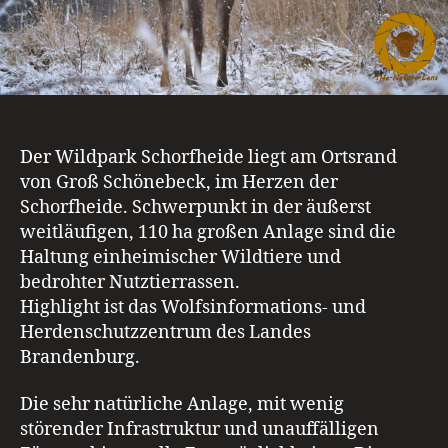
Der Wildpark Schorfheide liegt am Ortsrand
von Groß Schönebeck, im Herzen der
Schorfheide. Schwerpunkt in der äußerst
weitläufigen, 110 ha großen Anlage sind die
Haltung einheimischer Wildtiere und
bedrohter Nutztierrassen.
Highlight ist das Wolfsinformations- und
Herdenschutzzentrum des Landes
Brandenburg.
Die sehr natürliche Anlage, mit wenig
störender Infrastruktur und unauffälligen