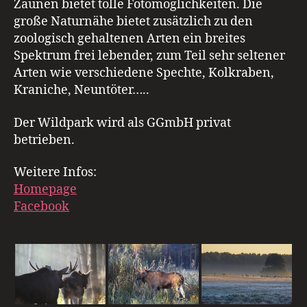
Zäunen bietet tolle Fotomöglichkeiten. Die
große Naturnähe bietet zusätzlich zu den
zoologisch gehaltenen Arten ein breites
Spektrum frei lebender, zum Teil sehr seltener
Arten wie verschiedene Spechte, Kolkraben,
Kraniche, Neuntöter…..
Der Wildpark wird als GGmbH privat
betrieben.
Weitere Infos:
Homepage
Facebook