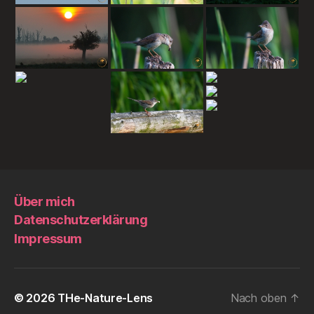
Über mich
Datenschutzerklärung
Impressum
© 2026
THe-Nature-Lens
Nach oben
↑