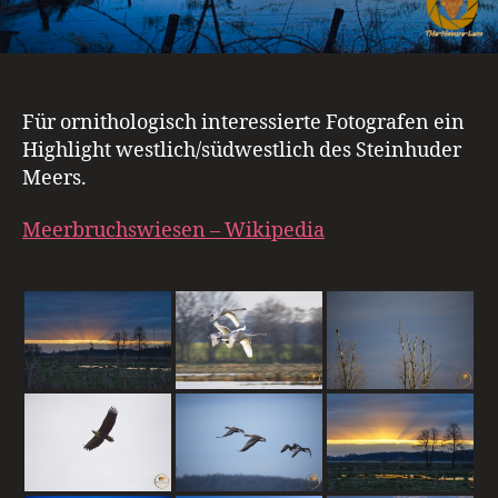
Für ornithologisch interessierte Fotografen ein
Highlight westlich/südwestlich des Steinhuder
Meers.
Meerbruchswiesen – Wikipedia