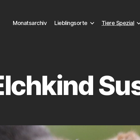
Monatsarchiv
Lieblingsorte
Tiere Spezial
Elchkind Sus