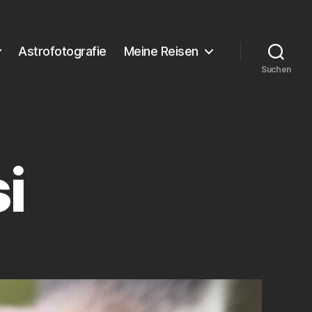
Astrofotografie
Meine Reisen
Suchen
i