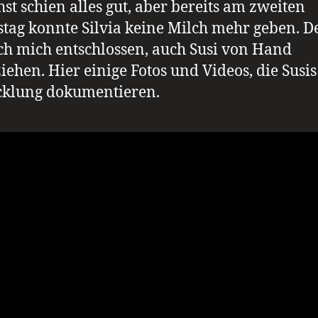
st schien alles gut, aber bereits am zweiten
tag konnte Silvia keine Milch mehr geben. D
ch mich entschlossen, auch Susi von Hand
iehen. Hier einige Fotos und Videos, die Susis
cklung dokumentieren.